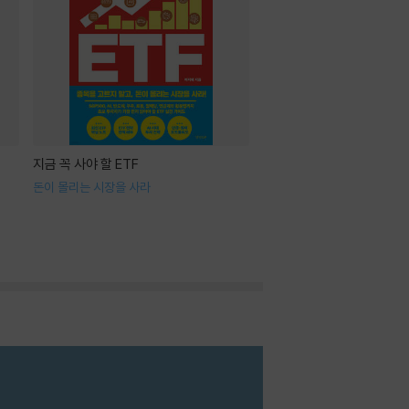
지금 꼭 사야 할 ETF
돈이 몰리는 시장을 사라