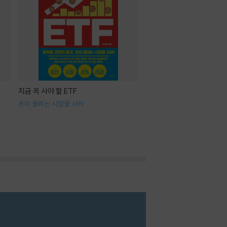
지금 꼭 사야 할 ETF
돈이 몰리는 시장을 사라