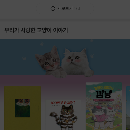
새로보기
1/3
우리가 사랑한 고양이 이야기