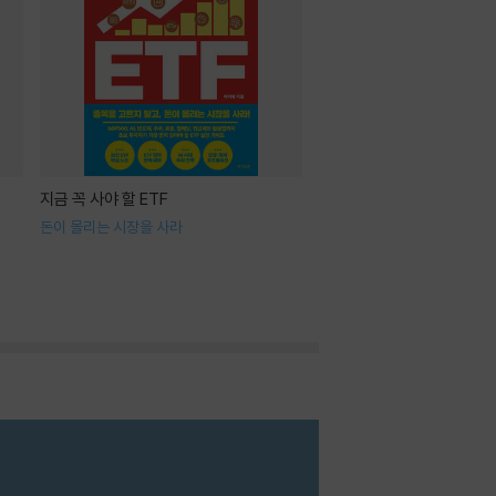
지금 꼭 사야 할 ETF
돈이 몰리는 시장을 사라