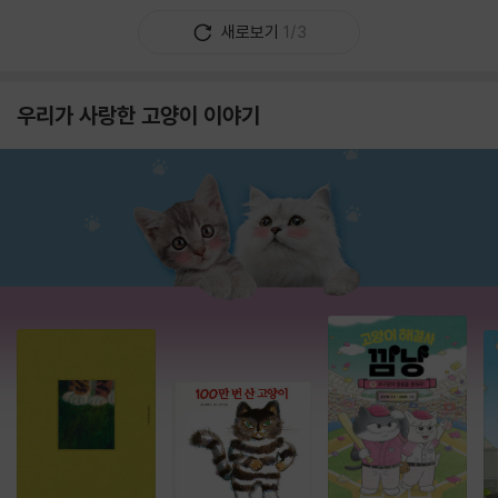
새로보기
1/3
우리가 사랑한 고양이 이야기