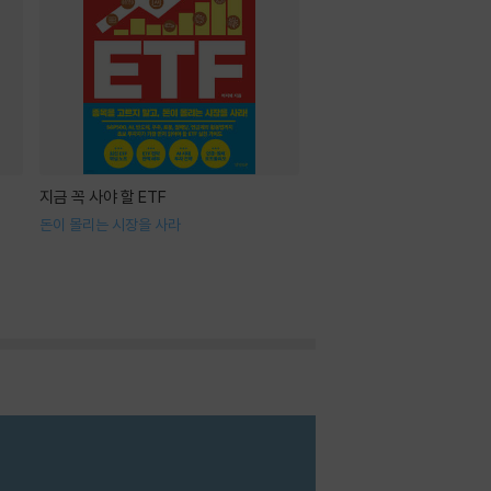
지금 꼭 사야 할 ETF
돈이 몰리는 시장을 사라