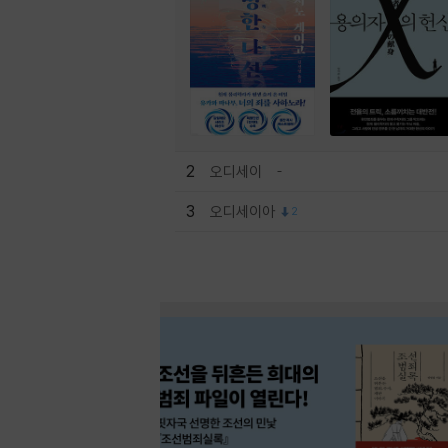
2
오디세이
3
오디세이아
2