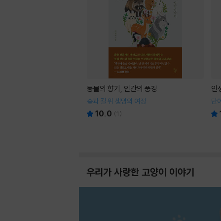
동물의 향기, 인간의 풍경
인
숲과 길 위 생명의 여정
단어
10.0
(
1
)
우리가 사랑한 고양이 이야기