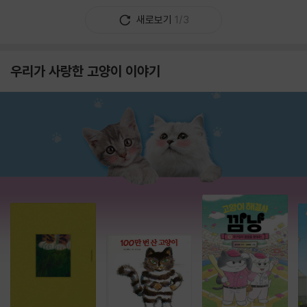
새로보기
1/3
우리가 사랑한 고양이 이야기