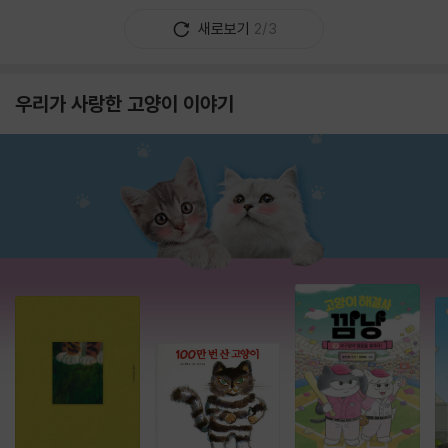
새로보기
2/3
우리가 사랑한 고양이 이야기