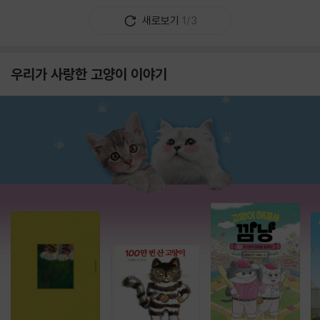
새로보기
1/3
우리가 사랑한 고양이 이야기