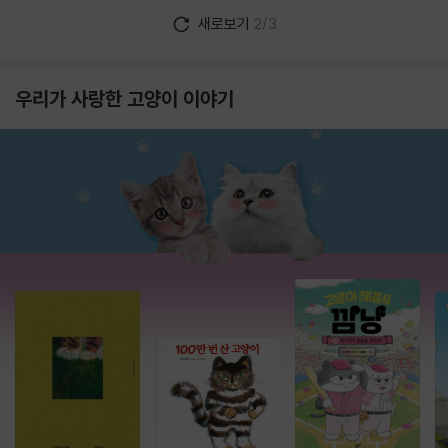
새로보기
2/3
우리가 사랑한 고양이 이야기