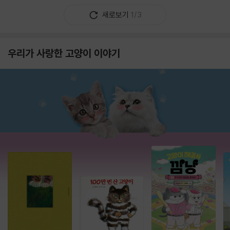
새로보기
1/3
우리가 사랑한 고양이 이야기