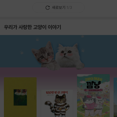
새로보기
1/3
우리가 사랑한 고양이 이야기