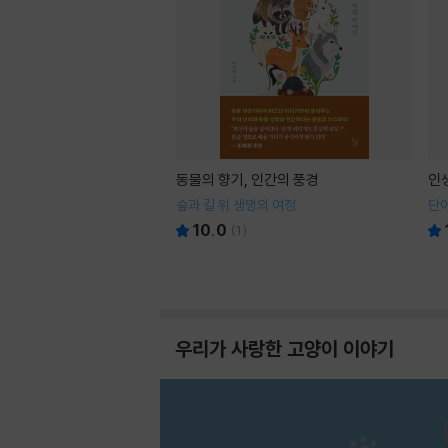
동물의 향기, 인간의 풍경
인
숲과 길 위 생명의 여정
단어
10.0
(
1
)
우리가 사랑한 고양이 이야기