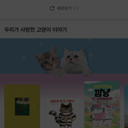
새로보기
1/3
우리가 사랑한 고양이 이야기