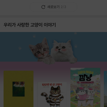
새로보기
2/3
우리가 사랑한 고양이 이야기