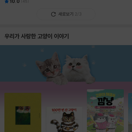
10.0
(
45
)
새로보기
2/3
우리가 사랑한 고양이 이야기