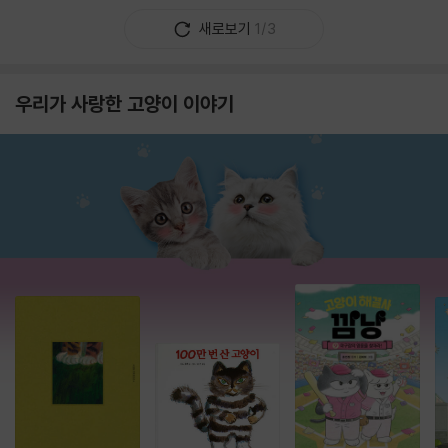
새로보기
1/3
우리가 사랑한 고양이 이야기