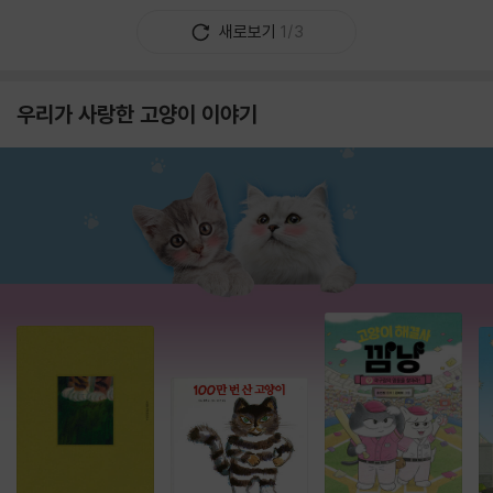
새로보기
1/3
우리가 사랑한 고양이 이야기