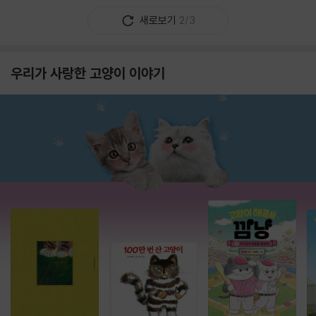
새로보기
2/3
우리가 사랑한 고양이 이야기