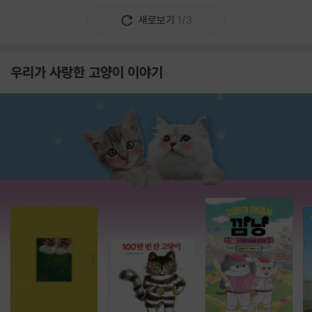
새로보기
1/3
우리가 사랑한 고양이 이야기