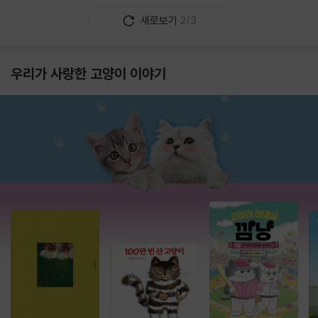
새로보기
2/3
우리가 사랑한 고양이 이야기