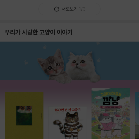
새로보기
1/3
우리가 사랑한 고양이 이야기