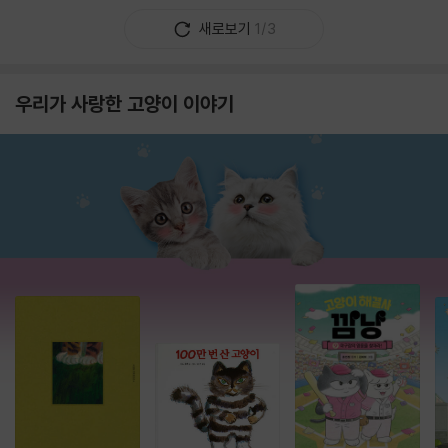
새로보기
1/3
우리가 사랑한 고양이 이야기