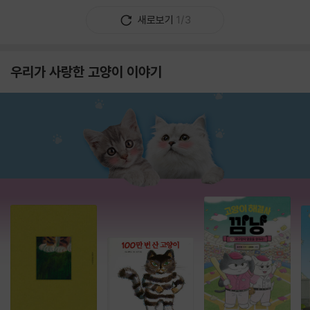
새로보기
1/3
우리가 사랑한 고양이 이야기