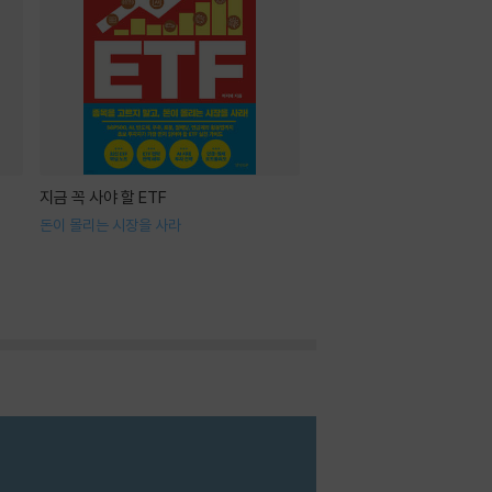
지금 꼭 사야 할 ETF
돈이 몰리는 시장을 사라