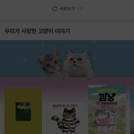
새로보기
1/3
우리가 사랑한 고양이 이야기