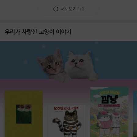
새로보기
1/3
우리가 사랑한 고양이 이야기