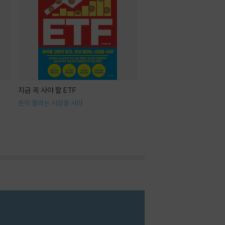
지금 꼭 사야 할 ETF
돈이 몰리는 시장을 사라