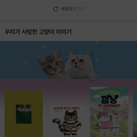
새로보기
1/3
우리가 사랑한 고양이 이야기