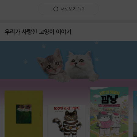
새로보기
1/3
우리가 사랑한 고양이 이야기