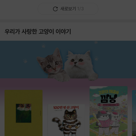
새로보기
1/3
우리가 사랑한 고양이 이야기