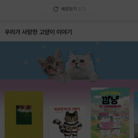
새로보기
2/3
우리가 사랑한 고양이 이야기