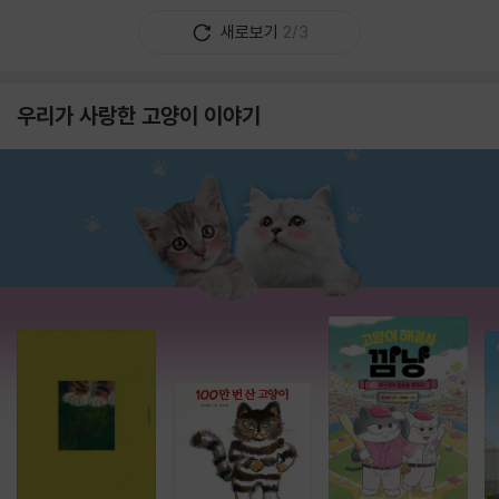
새로보기
2/3
우리가 사랑한 고양이 이야기