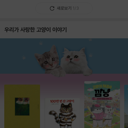
새로보기
1/3
우리가 사랑한 고양이 이야기