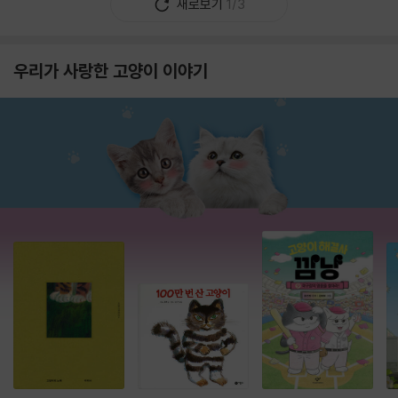
새로보기
1/3
우리가 사랑한 고양이 이야기