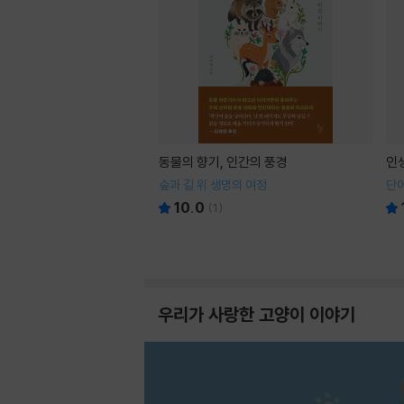
동물의 향기, 인간의 풍경
인
숲과 길 위 생명의 여정
단어
10.0
(
1
)
우리가 사랑한 고양이 이야기