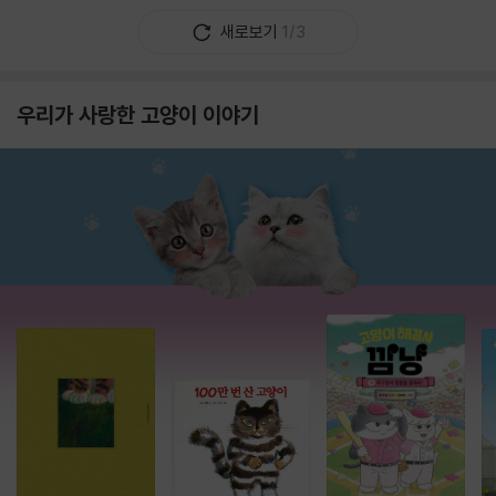
새로보기
1/3
우리가 사랑한 고양이 이야기