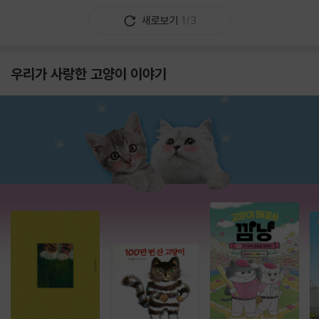
새로보기
1/3
우리가 사랑한 고양이 이야기