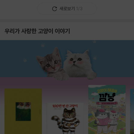
새로보기
1/3
우리가 사랑한 고양이 이야기