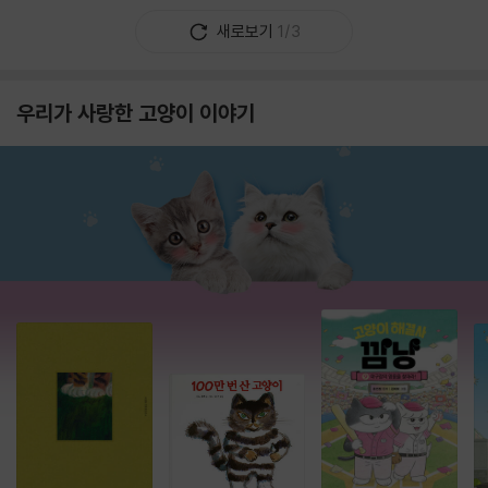
새로보기
1/3
우리가 사랑한 고양이 이야기