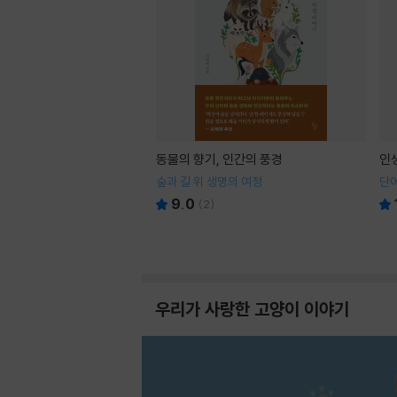
동물의 향기, 인간의 풍경
인
숲과 길 위 생명의 여정
단어
9.0
(
2
)
우리가 사랑한 고양이 이야기