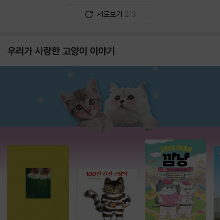
새로보기
2/3
우리가 사랑한 고양이 이야기