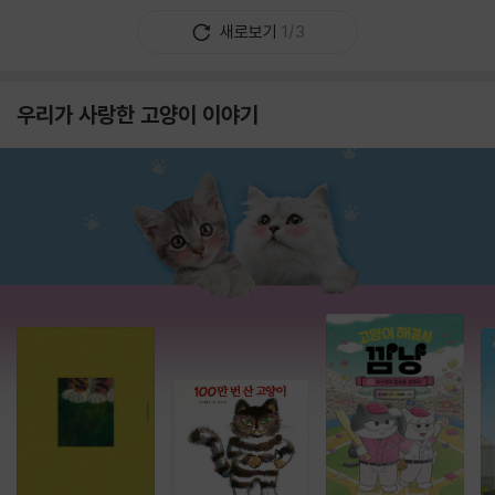
새로보기
1/3
우리가 사랑한 고양이 이야기