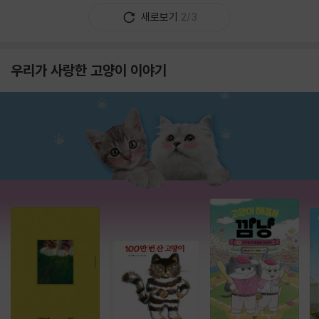
새로보기
2/3
우리가 사랑한 고양이 이야기