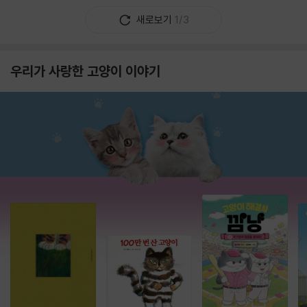
새로보기
1/3
우리가 사랑한 고양이 이야기