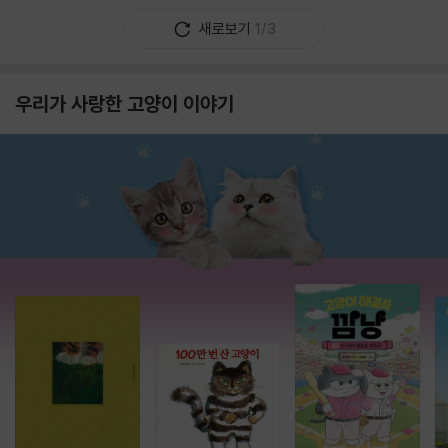
새로보기
1/3
우리가 사랑한 고양이 이야기