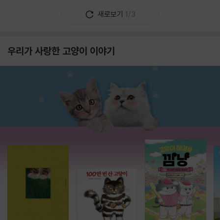
새로보기
1/3
우리가 사랑한 고양이 이야기