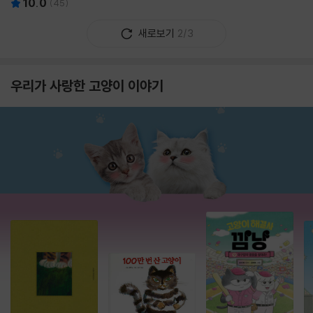
10.0
(
45
)
새로보기
2/3
우리가 사랑한 고양이 이야기