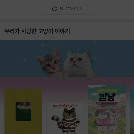
새로보기
1/3
우리가 사랑한 고양이 이야기